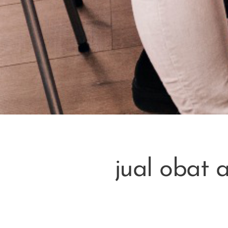
jual obat 