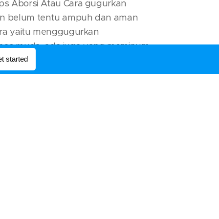
ps Aborsi Atau Cara gugurkan
ain belum tentu ampuh dan aman
ara yaitu menggugurkan
as muda, ada juga yang meminum
nya, cara seperti itulah yang
t started
en aborsi, karena tidak ada
gugurkan kandungan silahkan ikuti
gunakan obat aborsi yang resmi
a tidak perlu kragu dan khawatir.
g kami gunakan untuk
gan anda.
ulah kami membantu anda untuk
n anda sampai tuntas dari usia