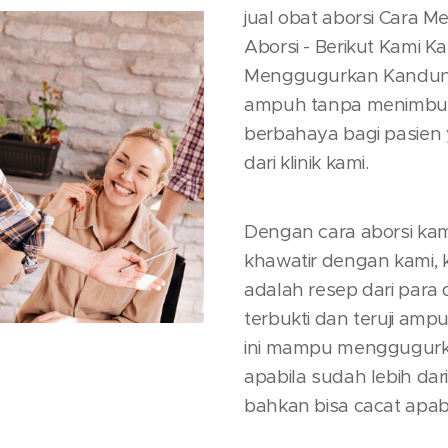
jual obat aborsi Cara
Aborsi - Berikut Kami Ka
Menggugurkan Kandun
ampuh tanpa menimbul
berbahaya bagi pasien
dari klinik kami.
Dengan cara aborsi kami
khawatir dengan kami, k
adalah resep dari para 
terbukti dan teruji amp
ini mampu menggugurka
apabila sudah lebih dari
bahkan bisa cacat apabi